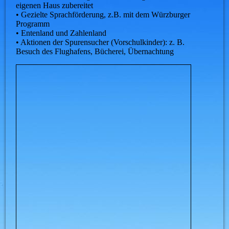
eigenen Haus zubereitet
• Gezielte Sprachförderung, z.B. mit dem Würzburger
Programm
• Entenland und Zahlenland
• Aktionen der Spurensucher (Vorschulkinder): z. B.
Besuch des Flughafens, Bücherei, Übernachtung