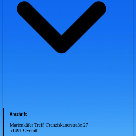
Anschrift
Marienkäfer Treff Franziskanerstraße 27
51491 Overath