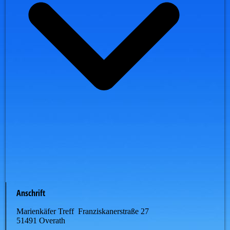
Anschrift
Marienkäfer Treff Franziskanerstraße 27
51491 Overath