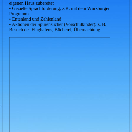
eigenen Haus zubereitet
• Gezielte Sprachförderung, z.B. mit dem Würzburger
Programm
• Entenland und Zahlenland
• Aktionen der Spurensucher (Vorschulkinder): z. B.
Besuch des Flughafens, Bücherei, Übernachtung